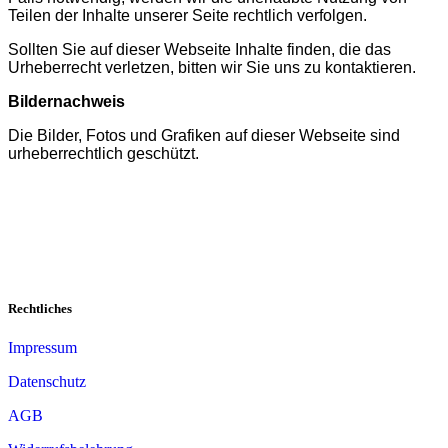
Teilen der Inhalte unserer Seite rechtlich verfolgen.
Sollten Sie auf dieser Webseite Inhalte finden, die das
Urheberrecht verletzen, bitten wir Sie uns zu kontaktieren.
Bildernachweis
Die Bilder, Fotos und Grafiken auf dieser Webseite sind
urheberrechtlich geschützt.
Rechtliches
Impressum
Datenschutz
AGB