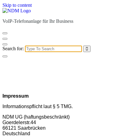
Skip to content
VoIP-Telefonanlage für Ihr Business
Search for:
Impressum
Informationspflicht laut § 5 TMG.
NDM UG (haftungsbeschränkt)
Goerdelerstr.44
66121 Saarbrücken
Deutschland