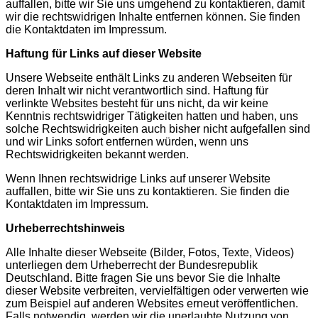
auffallen, bitte wir Sie uns umgehend zu kontaktieren, damit
wir die rechtswidrigen Inhalte entfernen können. Sie finden
die Kontaktdaten im Impressum.
Haftung für Links auf dieser Website
Unsere Webseite enthält Links zu anderen Webseiten für
deren Inhalt wir nicht verantwortlich sind. Haftung für
verlinkte Websites besteht für uns nicht, da wir keine
Kenntnis rechtswidriger Tätigkeiten hatten und haben, uns
solche Rechtswidrigkeiten auch bisher nicht aufgefallen sind
und wir Links sofort entfernen würden, wenn uns
Rechtswidrigkeiten bekannt werden.
Wenn Ihnen rechtswidrige Links auf unserer Website
auffallen, bitte wir Sie uns zu kontaktieren. Sie finden die
Kontaktdaten im Impressum.
Urheberrechtshinweis
Alle Inhalte dieser Webseite (Bilder, Fotos, Texte, Videos)
unterliegen dem Urheberrecht der Bundesrepublik
Deutschland. Bitte fragen Sie uns bevor Sie die Inhalte
dieser Website verbreiten, vervielfältigen oder verwerten wie
zum Beispiel auf anderen Websites erneut veröffentlichen.
Falls notwendig, werden wir die unerlaubte Nutzung von