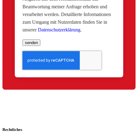
Beantwortung meiner Anfrage erhoben und
verarbeitet werden. Detaillierte Informationen
zum Umgang mit Nutzerdaten finden Sie in
unserer
Datenschutzerklärung
.
Rechtliches