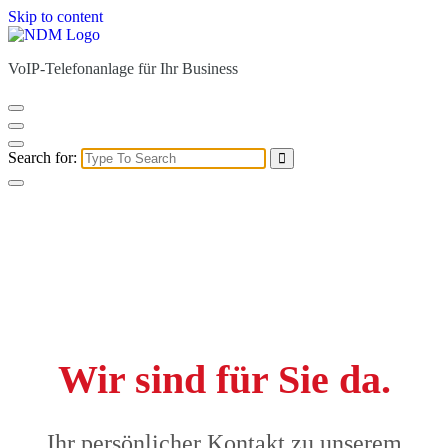
Skip to content
VoIP-Telefonanlage für Ihr Business
Search for:
Wir sind für Sie da.
Ihr persönlicher Kontakt zu unserem