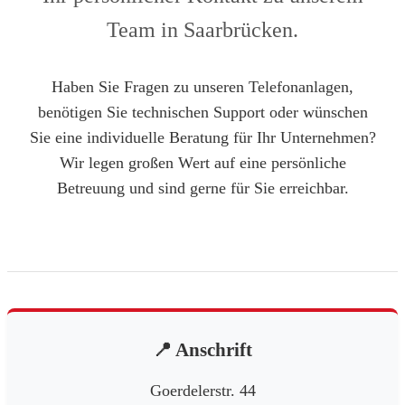
Team in Saarbrücken.
Haben Sie Fragen zu unseren Telefonanlagen,
benötigen Sie technischen Support oder wünschen
Sie eine individuelle Beratung für Ihr Unternehmen?
Wir legen großen Wert auf eine persönliche
Betreuung und sind gerne für Sie erreichbar.
📍 Anschrift
Goerdelerstr. 44