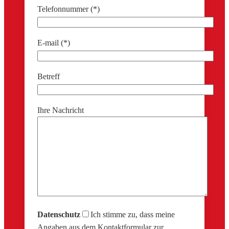
Telefonnummer (*)
E-mail (*)
Betreff
Ihre Nachricht
Datenschutz
Ich stimme zu, dass meine
Angaben aus dem Kontaktformular zur