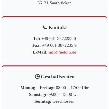
66121 Saarbrücken
📞 Kontakt
Tel:
+49 681 3872235 0
Fax:
+49 681 3872235 9
E-Mail:
info@netdm.de
🕒 Geschäftszeiten
Montag – Freitag:
08:00 – 17:00 Uhr
Samstag:
09:00 – 13:00 Uhr
Sonntag:
Geschlossen