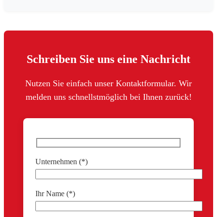
Schreiben Sie uns eine Nachricht
Nutzen Sie einfach unser Kontaktformular. Wir
melden uns schnellstmöglich bei Ihnen zurück!
Unternehmen (*)
Ihr Name (*)