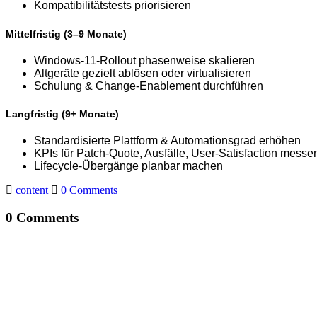
Kompatibilitätstests priorisieren
Mittelfristig (3–9 Monate)
Windows-11-Rollout phasenweise skalieren
Altgeräte gezielt ablösen oder virtualisieren
Schulung & Change-Enablement durchführen
Langfristig (9+ Monate)
Standardisierte Plattform & Automationsgrad erhöhen
KPIs für Patch-Quote, Ausfälle, User-Satisfaction messe
Lifecycle-Übergänge planbar machen
content
0 Comments
0 Comments