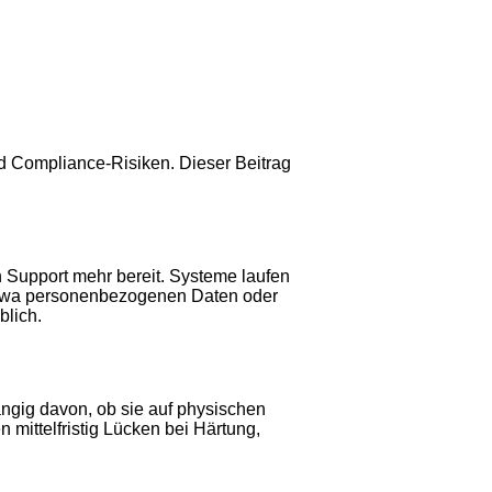
nd Compliance-Risiken. Dieser Beitrag
n Support mehr bereit. Systeme laufen
– etwa personenbezogenen Daten oder
blich.
ngig davon, ob sie auf physischen
mittelfristig Lücken bei Härtung,