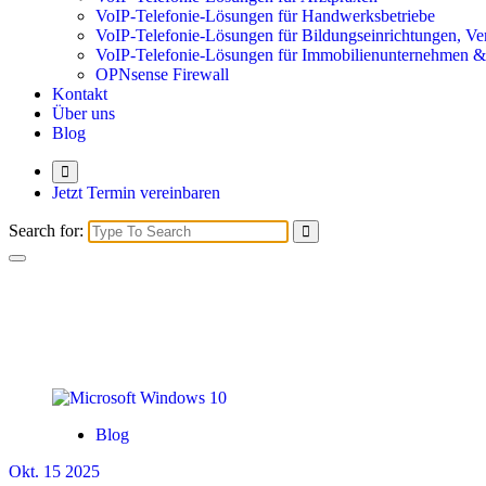
VoIP-Telefonie-Lösungen für Handwerksbetriebe
VoIP-Telefonie-Lösungen für Bildungseinrichtungen, Ve
VoIP-Telefonie-Lösungen für Immobilienunternehmen 
OPNsense Firewall
Kontakt
Über uns
Blog
Jetzt Termin vereinbaren
Search for:
Blog
Okt. 15 2025