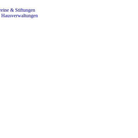
reine & Stiftungen
& Hausverwaltungen