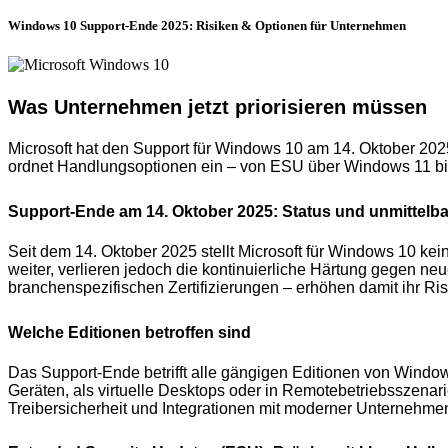
Windows 10 Support-Ende 2025: Risiken & Optionen für Unternehmen
Was Unternehmen jetzt priorisieren müssen
Microsoft hat den Support für Windows 10 am 14. Oktober 202
ordnet Handlungsoptionen ein – von ESU über Windows 11 bi
Support-Ende am 14. Oktober 2025: Status und unmittelb
Seit dem 14. Oktober 2025 stellt Microsoft für Windows 10 ke
weiter, verlieren jedoch die kontinuierliche Härtung gegen 
branchenspezifischen Zertifizierungen – erhöhen damit ihr Ri
Welche Editionen betroffen sind
Das Support-Ende betrifft alle gängigen Editionen von Windo
Geräten, als virtuelle Desktops oder in Remotebetriebsszenari
Treibersicherheit und Integrationen mit moderner Unternehme